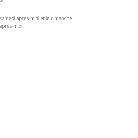
 samedi après-midi et le dimanche
après-midi