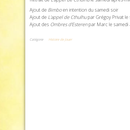
Ajout de
Bimbo
en intention du samedi soir
Ajout de
L’appel de Cthulhu
par Grégoy Privat le
Ajout des
Ombres d’Esteren
par Marc le samedi 
Catégorie
Histoire de Jouer