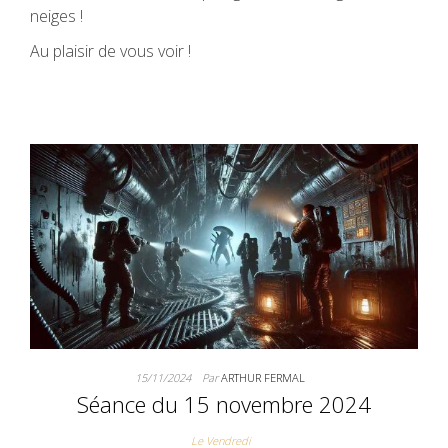
neiges !
Au plaisir de vous voir !
15/11/2024
Par
ARTHUR FERMAL
Séance du 15 novembre 2024
Le Vendredi