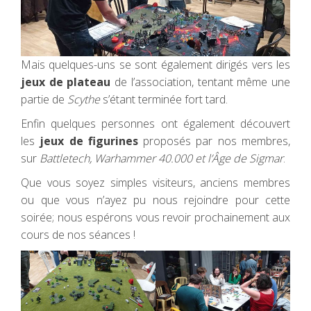
Mais quelques-uns se sont également dirigés vers les
jeux de plateau
de l’association, tentant même une
partie de
Scythe
s’étant terminée fort tard.
Enfin quelques personnes ont également découvert
les
jeux de figurines
proposés par nos membres,
sur
Battletech, Warhammer 40.000 et l’Âge de Sigmar
.
Que vous soyez simples visiteurs, anciens membres
ou que vous n’ayez pu nous rejoindre pour cette
soirée; nous espérons vous revoir prochainement aux
cours de nos séances !