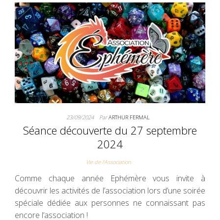
23/09/2024
Par
ARTHUR FERMAL
Séance découverte du 27 septembre
2024
Vie de l'Association
Comme chaque année Ephémère vous invite à
découvrir les activités de l’association lors d’une soirée
spéciale dédiée aux personnes ne connaissant pas
encore l’association !