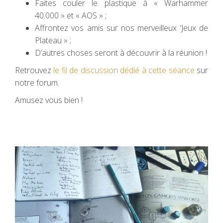
Faites couler le plastique à « Warhammer
40.000 » et « AOS » ;
Affrontez vos amis sur nos merveilleux ‘Jeux de
Plateau » ;
D’autres choses seront à découvrir à la réunion !
Retrouvez
le fil de discussion dédié à cette séance
sur
notre forum.
Amusez vous bien !