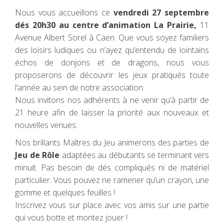
Nous vous accueillons ce
vendredi 27 septembre
dés 20h30 au centre d’animation La Prairie,
11
Avenue Albert Sorel à Caen. Que vous soyez familiers
des loisirs ludiques ou n’ayez qu’entendu de lointains
échos de donjons et de dragons, nous vous
proposerons de découvrir les jeux pratiqués toute
l’année au sein de notre association.
Nous invitons nos adhérents à ne venir qu’à partir de
21 heure afin de laisser la priorité aux nouveaux et
nouvelles venues.
Nos brillants Maîtres du Jeu animerons des parties de
Jeu de Rôle
adaptées au débutants se terminant vers
minuit. Pas besoin de dés compliqués ni de matériel
particulier. Vous pouvez ne ramener qu’un crayon, une
gomme et quelques feuilles !
Inscrivez vous sur place avec vos amis sur une partie
qui vous botte et montez jouer !