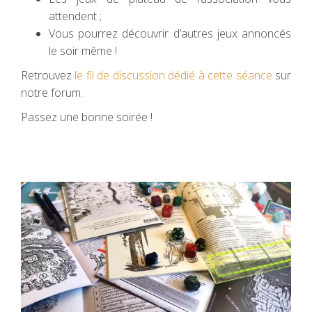
attendent ;
Vous pourrez découvrir d’autres jeux annoncés
le soir même !
Retrouvez
le fil de discussion dédié à cette séance
sur
notre forum.
Passez une bonne soirée !