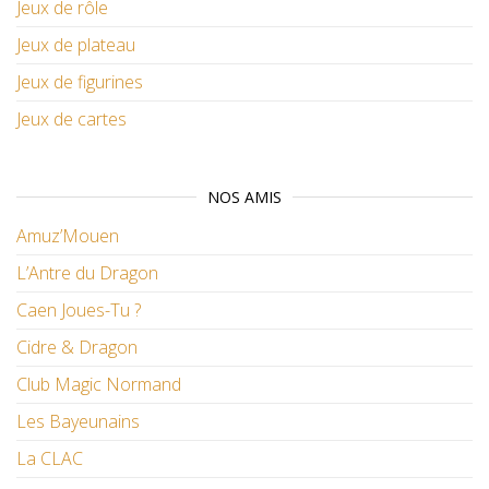
Jeux de rôle
Jeux de plateau
Jeux de figurines
Jeux de cartes
NOS AMIS
Amuz’Mouen
L’Antre du Dragon
Caen Joues-Tu ?
Cidre & Dragon
Club Magic Normand
Les Bayeunains
La CLAC