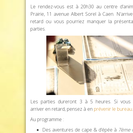
Le rendez-vous est à 20h30 au centre d’anim
Prairie, 11 avenue Albert Sorel à Caen. N’arriv
retard ou vous pourriez manquer la présenta
parties.
Les parties dureront 3 à 5 heures. Si vous
arriver en retard, pensez à en
prévenir le bureau
.
Au programme :
Des aventures de cape & d’épée à
7ème 