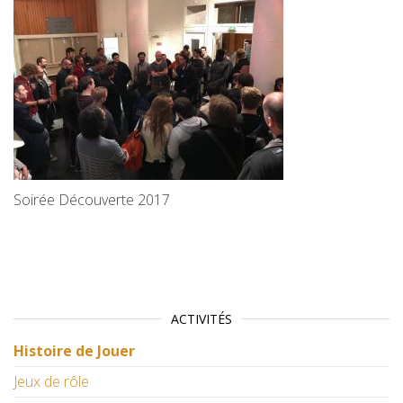
Soirée Découverte 2017
ACTIVITÉS
Histoire de Jouer
Jeux de rôle