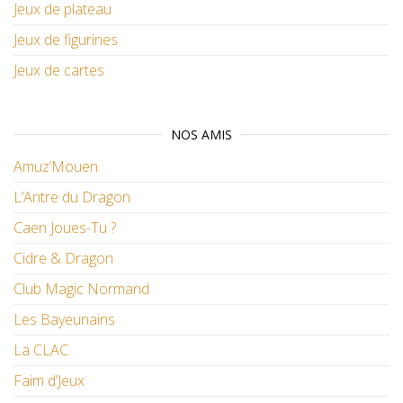
Jeux de plateau
Jeux de figurines
Jeux de cartes
NOS AMIS
Amuz’Mouen
L’Antre du Dragon
Caen Joues-Tu ?
Cidre & Dragon
Club Magic Normand
Les Bayeunains
La CLAC
Faim d’Jeux