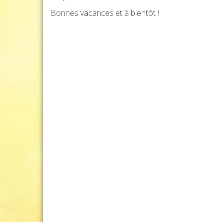
Bonnes vacances et à bientôt !