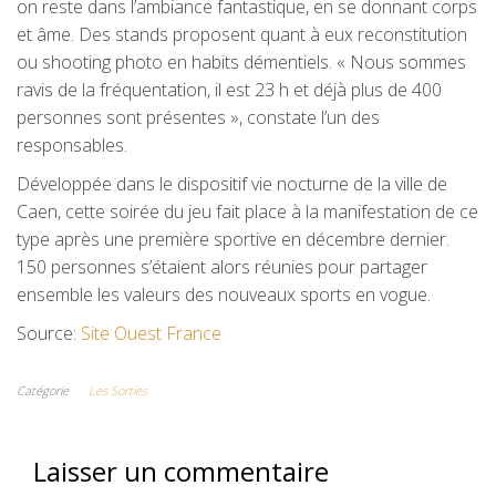
on reste dans l’ambiance fantastique, en se donnant corps
et âme. Des stands proposent quant à eux reconstitution
ou shooting photo en habits démentiels. « Nous sommes
ravis de la fréquentation, il est 23 h et déjà plus de 400
personnes sont présentes », constate l’un des
responsables.
Développée dans le dispositif vie nocturne de la ville de
Caen, cette soirée du jeu fait place à la manifestation de ce
type après une première sportive en décembre dernier.
150 personnes s’étaient alors réunies pour partager
ensemble les valeurs des nouveaux sports en vogue.
Source:
Site Ouest France
Catégorie
Les Sorties
Laisser un commentaire