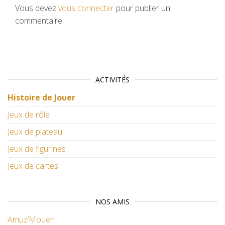
Vous devez
vous connecter
pour publier un
commentaire.
ACTIVITÉS
Histoire de Jouer
Jeux de rôle
Jeux de plateau
Jeux de figurines
Jeux de cartes
NOS AMIS
Amuz’Mouen