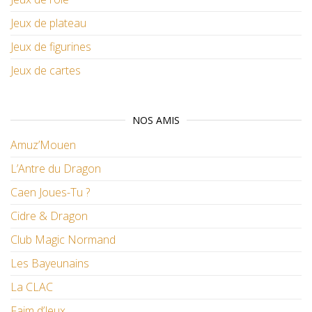
Jeux de plateau
Jeux de figurines
Jeux de cartes
NOS AMIS
Amuz’Mouen
L’Antre du Dragon
Caen Joues-Tu ?
Cidre & Dragon
Club Magic Normand
Les Bayeunains
La CLAC
Faim d’Jeux