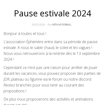
Pause estivale 2024
05/07/2024
Par
ARTHUR FERMAL
Bonjour à toutes et tous !
L’association Éphémère entre dans sa période de pause
estivale. A nous le sable chaud, le soleil et les vagues !
Nous vous retrouverons à la rentrée dès le 13 septembre
2024 !
Cependant ce n’est pas une raison pour arrêter de jouer
durant les vacances, vous pouvez proposer des parties de
JDR, plateau ou figurine via le forum ou notre discord.
Restez branchés pour vous tenir au courant des
propositions !
De plus nous proposerons des activités et animations