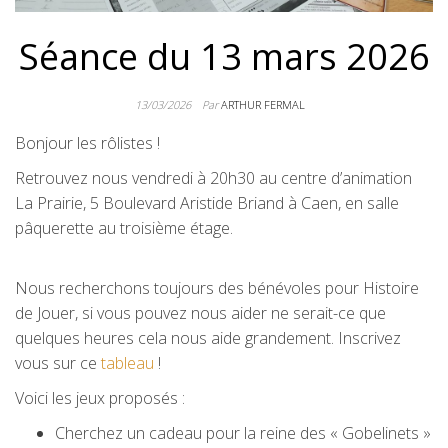
Séance du 13 mars 2026
13/03/2026
Par
ARTHUR FERMAL
Bonjour les rôlistes !
Retrouvez nous vendredi à 20h30 au centre d’animation
La Prairie, 5 Boulevard Aristide Briand à Caen, en salle
pâquerette au troisième étage.
Nous recherchons toujours des bénévoles pour Histoire
de Jouer, si vous pouvez nous aider ne serait-ce que
quelques heures cela nous aide grandement. Inscrivez
vous sur ce
tableau
!
Voici les jeux proposés :
Cherchez un cadeau pour la reine des « Gobelinets »