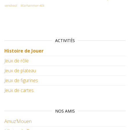
vendredi
Warhammer 40k
ACTIVITÉS
Histoire de Jouer
Jeux de rôle
Jeux de plateau
Jeux de figurines
Jeux de cartes
NOS AMIS
Amuz’Mouen