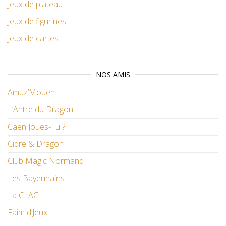
Jeux de plateau
Jeux de figurines
Jeux de cartes
NOS AMIS
Amuz’Mouen
L’Antre du Dragon
Caen Joues-Tu ?
Cidre & Dragon
Club Magic Normand
Les Bayeunains
La CLAC
Faim d’Jeux