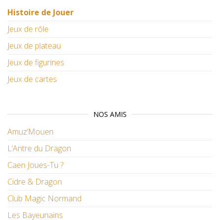
Histoire de Jouer
Jeux de rôle
Jeux de plateau
Jeux de figurines
Jeux de cartes
NOS AMIS
Amuz’Mouen
L’Antre du Dragon
Caen Joues-Tu ?
Cidre & Dragon
Club Magic Normand
Les Bayeunains