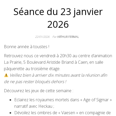
Séance du 23 janvier
2026
22/01/2026
Par
ARTHUR FERMAL
Bonne année à toustes !
Retrouvez nous ce vendredi à 20h30 au centre d’animation
La Prairie, 5 Boulevard Aristide Briand à Caen, en salle
pâquerette au troisième étage.
Veillez bien à arriver dix minutes avant la réunion afin
de ne pas rester bloqués dehors !
Découvrez les jeux de cette semaine :
Eclairez les royaumes mortels dans « Age of Sigmar »
narratif avec Heckau ;
Dévoilez les ombres de « Vaesen » en compagnie de