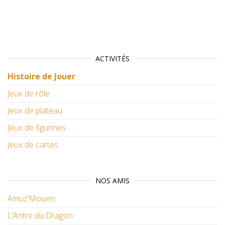
ACTIVITÉS
Histoire de Jouer
Jeux de rôle
Jeux de plateau
Jeux de figurines
Jeux de cartes
NOS AMIS
Amuz’Mouen
L’Antre du Dragon