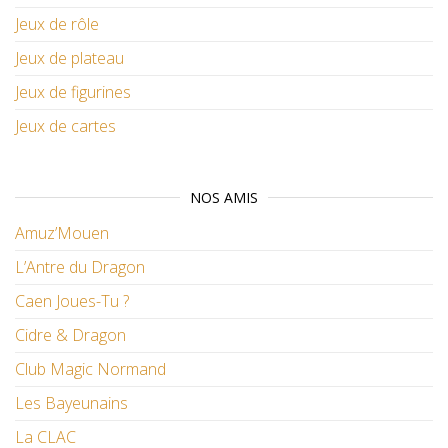
Jeux de rôle
Jeux de plateau
Jeux de figurines
Jeux de cartes
NOS AMIS
Amuz’Mouen
L’Antre du Dragon
Caen Joues-Tu ?
Cidre & Dragon
Club Magic Normand
Les Bayeunains
La CLAC