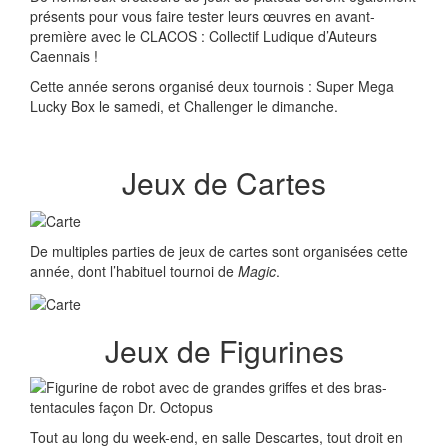
présents pour vous faire tester leurs œuvres en avant-
première avec le CLACOS : Collectif Ludique d’Auteurs
Caennais !
Cette année serons organisé deux tournois : Super Mega
Lucky Box le samedi, et Challenger le dimanche.
Jeux de Cartes
De multiples parties de jeux de cartes sont organisées cette
année, dont l’habituel tournoi de
Magic
.
Jeux de Figurines
Tout au long du week-end, en salle Descartes, tout droit en