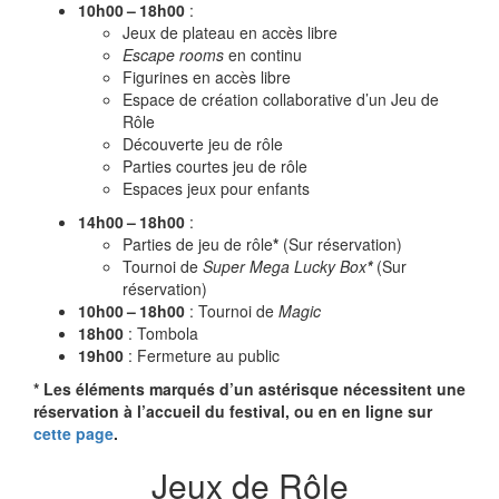
10h00 – 18h00
:
Jeux de plateau en accès libre
Escape rooms
en continu
Figurines en accès libre
Espace de création collaborative d’un Jeu de
Rôle
Découverte jeu de rôle
Parties courtes jeu de rôle
Espaces jeux pour enfants
14h00 – 18h00
:
Parties de jeu de rôle
*
(Sur réservation)
Tournoi de
Super Mega Lucky Box
*
(Sur
réservation)
10h00 – 18h00
: Tournoi de
Magic
18h00
: Tombola
19h00
: Fermeture au public
* Les éléments marqués d’un astérisque nécessitent une
réservation à l’accueil du festival, ou en en ligne sur
cette page
.
Jeux de Rôle