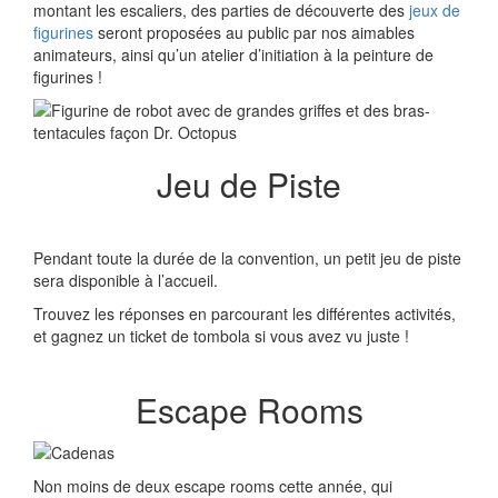
montant les escaliers, des parties de découverte des
jeux de
figurines
seront proposées au public par nos aimables
animateurs, ainsi qu’un atelier d’initiation à la peinture de
figurines !
Jeu de Piste
Pendant toute la durée de la convention, un petit jeu de piste
sera disponible à l’accueil.
Trouvez les réponses en parcourant les différentes activités,
et gagnez un ticket de tombola si vous avez vu juste !
Escape Rooms
Non moins de deux escape rooms cette année, qui