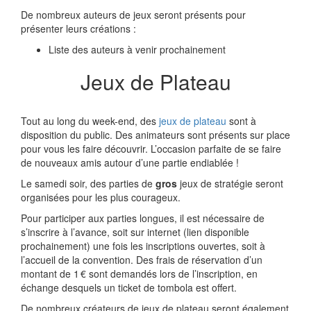
De nombreux auteurs de jeux seront présents pour
présenter leurs créations :
Liste des auteurs à venir prochainement
Jeux de Plateau
Tout au long du week-end, des
jeux de plateau
sont à
disposition du public. Des animateurs sont présents sur place
pour vous les faire découvrir. L’occasion parfaite de se faire
de nouveaux amis autour d’une partie endiablée !
Le samedi soir, des parties de
gros
jeux de stratégie seront
organisées pour les plus courageux.
Pour participer aux parties longues, il est nécessaire de
s’inscrire à l’avance, soit sur internet (lien disponible
prochainement) une fois les inscriptions ouvertes, soit à
l’accueil de la convention. Des frais de réservation d’un
montant de 1 € sont demandés lors de l’inscription, en
échange desquels un ticket de tombola est offert.
De nombreux créateurs de jeux de plateau seront également