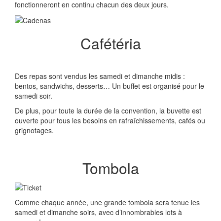
fonctionneront en continu chacun des deux jours.
Cafétéria
Des repas sont vendus les samedi et dimanche midis :
bentos, sandwichs, desserts… Un buffet est organisé pour le
samedi soir.
De plus, pour toute la durée de la convention, la buvette est
ouverte pour tous les besoins en rafraîchissements, cafés ou
grignotages.
Tombola
Comme chaque année, une grande tombola sera tenue les
samedi et dimanche soirs, avec d’innombrables lots à