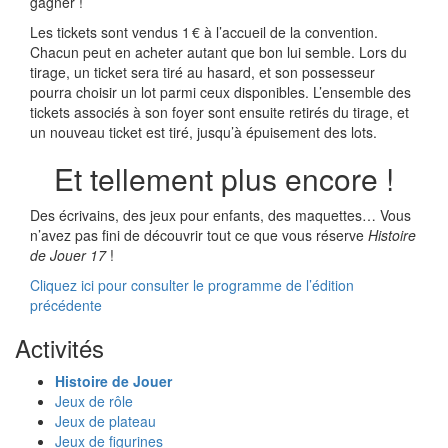
gagner !
Les tickets sont vendus 1 € à l’accueil de la convention.
Chacun peut en acheter autant que bon lui semble. Lors du
tirage, un ticket sera tiré au hasard, et son possesseur
pourra choisir un lot parmi ceux disponibles. L’ensemble des
tickets associés à son foyer sont ensuite retirés du tirage, et
un nouveau ticket est tiré, jusqu’à épuisement des lots.
Et tellement plus encore !
Des écrivains, des jeux pour enfants, des maquettes… Vous
n’avez pas fini de découvrir tout ce que vous réserve
Histoire
de Jouer 17
!
Cliquez ici pour consulter le programme de l’édition
précédente
Activités
Histoire de Jouer
Jeux de rôle
Jeux de plateau
Jeux de figurines