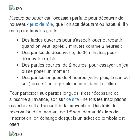
Histoire de Jouer
est l’occasion parfaite pour découvrir de
nouveaux
jeux de rôle
, que l’on soit débutant ou habitué. Il y
en a pour tous les goûts :
Des tables ouvertes pour s’asseoir jouer et repartir
quand on veut, après 5 minutes comme 2 heures ;
Des parties de découverte, de 30 minutes, pour
découvrir le loisir ;
Des parties courtes, de 2 heures, pour essayer un jeu
ou se poser un moment ;
Des parties longues de 4 heures (voire plus, le samedi
soir) pour s’immerger pleinement dans la fiction.
Pour participer aux parties longues, il est nécessaire de
s’inscrire à l’avance, soit sur
ce site
une fois les inscriptions
ouvertes, soit à l’accueil de la convention. Des frais de
réservation d’un montant de 1 € sont demandés lors de
l’inscription, en échange desquels un ticket de tombola est
offert.