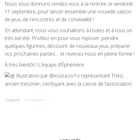
Nous vous donnons rendez-vous à la rentrée, le vendredi
11 septembre, pour lancer ensemble une nouvelle saison
de jeux, de rencontres et de convivialité !
En attendant, nous vous souhaitons à toutes et à tous un
très bel été. Profitez-en pour vous reposer, peindre
quelques figurines, découvrir de nouveaux jeux, préparer
vos prochaines parties… et revenez-nous en pleine forme !
À très bientôt ! L’équipe d’Éphémère
Illustration par @louisa.so1o représentant Théo,
ancien trésorier, s’enfuyant avec la caisse de l’association
Catégorie
Le Vendredi