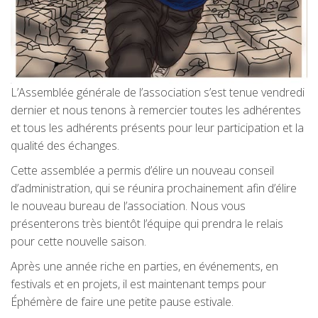
L’Assemblée générale de l’association s’est tenue vendredi
dernier et nous tenons à remercier toutes les adhérentes
et tous les adhérents présents pour leur participation et la
qualité des échanges.
Cette assemblée a permis d’élire un nouveau conseil
d’administration, qui se réunira prochainement afin d’élire
le nouveau bureau de l’association. Nous vous
présenterons très bientôt l’équipe qui prendra le relais
pour cette nouvelle saison.
Après une année riche en parties, en événements, en
festivals et en projets, il est maintenant temps pour
Éphémère de faire une petite pause estivale.