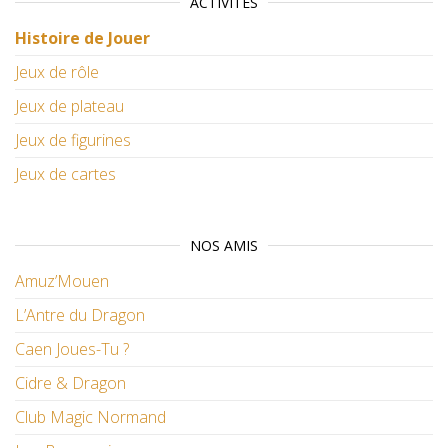
ACTIVITÉS
Histoire de Jouer
Jeux de rôle
Jeux de plateau
Jeux de figurines
Jeux de cartes
NOS AMIS
Amuz’Mouen
L’Antre du Dragon
Caen Joues-Tu ?
Cidre & Dragon
Club Magic Normand