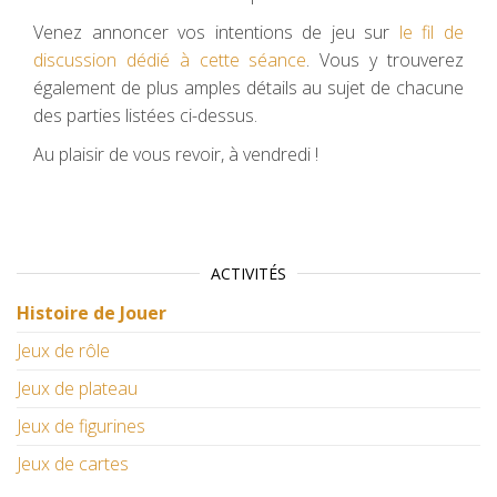
Venez annoncer vos intentions de jeu sur
le fil de
discussion dédié à cette séance
. Vous y trouverez
également de plus amples détails au sujet de chacune
des parties listées ci-dessus.
Au plaisir de vous revoir, à vendredi !
ACTIVITÉS
Histoire de Jouer
Jeux de rôle
Jeux de plateau
Jeux de figurines
Jeux de cartes