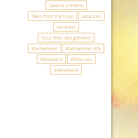
Séance à thème
Tales from the Loop
vacances
vendredi
Vous êtes des gobelins
Warhammer
Warhammer 40k
Wasteland
White Lies
événement