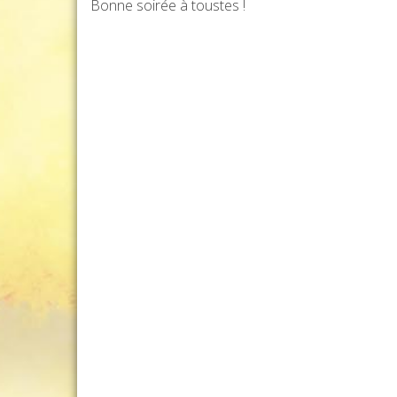
Bonne soirée à toustes !