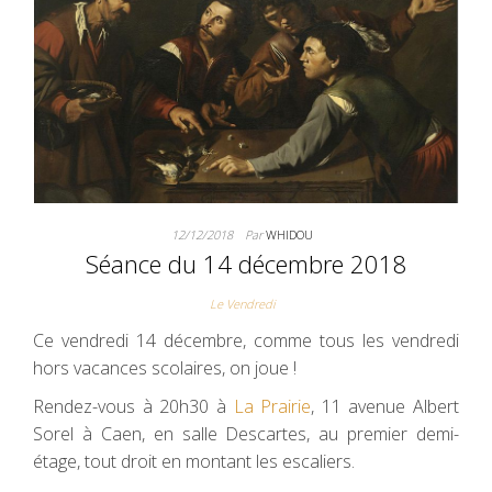
12/12/2018
Par
WHIDOU
Séance du 14 décembre 2018
Le Vendredi
Ce vendredi 14 décembre, comme tous les vendredi
hors vacances scolaires, on joue !
Rendez-vous à 20h30 à
La Prairie
, 11 avenue Albert
Sorel à Caen, en salle Descartes, au premier demi-
étage, tout droit en montant les escaliers.