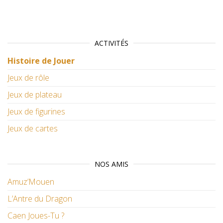
ACTIVITÉS
Histoire de Jouer
Jeux de rôle
Jeux de plateau
Jeux de figurines
Jeux de cartes
NOS AMIS
Amuz’Mouen
L’Antre du Dragon
Caen Joues-Tu ?