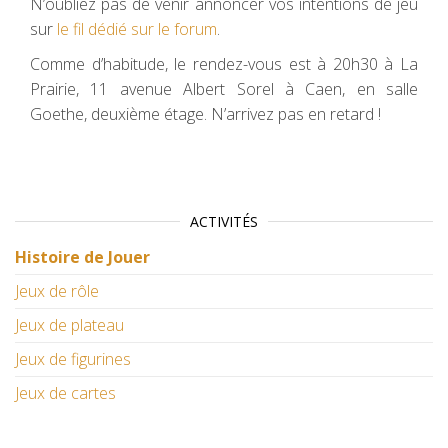
N’oubliez pas de venir annoncer vos intentions de jeu
sur
le fil dédié sur le forum
.
Comme d’habitude, le rendez-vous est à 20h30 à La
Prairie, 11 avenue Albert Sorel à Caen, en salle
Goethe, deuxième étage. N’arrivez pas en retard !
ACTIVITÉS
Histoire de Jouer
Jeux de rôle
Jeux de plateau
Jeux de figurines
Jeux de cartes