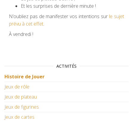
Et les surprises de dernière minute !
N’oubliez pas de manifester vos intentions sur
le sujet
prévu à cet effet
.
À vendredi !
ACTIVITÉS
Histoire de Jouer
Jeux de rôle
Jeux de plateau
Jeux de figurines
Jeux de cartes