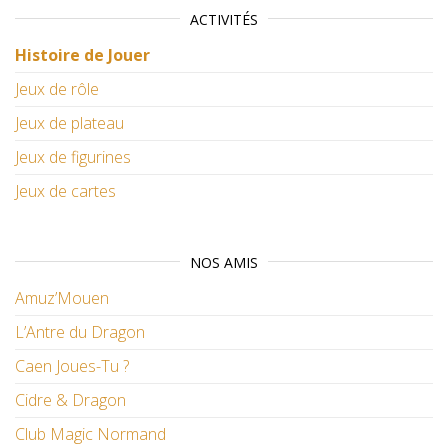
ACTIVITÉS
Histoire de Jouer
Jeux de rôle
Jeux de plateau
Jeux de figurines
Jeux de cartes
NOS AMIS
Amuz’Mouen
L’Antre du Dragon
Caen Joues-Tu ?
Cidre & Dragon
Club Magic Normand