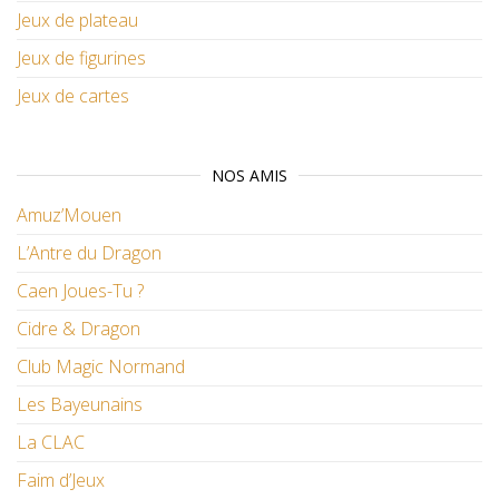
Jeux de plateau
Jeux de figurines
Jeux de cartes
NOS AMIS
Amuz’Mouen
L’Antre du Dragon
Caen Joues-Tu ?
Cidre & Dragon
Club Magic Normand
Les Bayeunains
La CLAC
Faim d’Jeux