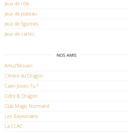
Jeux de rôle
Jeux de plateau
Jeux de figurines
Jeux de cartes
NOS AMIS
Amuz’Mouen
L’Antre du Dragon
Caen Joues-Tu ?
Cidre & Dragon
Club Magic Normand
Les Bayeunains
La CLAC