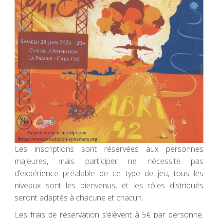
Les inscriptions sont réservées aux personnes
majeures, mais participer ne nécessite pas
d’expérience préalable de ce type de jeu, tous les
niveaux sont les bienvenus, et les rôles distribués
seront adaptés à chacune et chacun.
Les frais de réservation s’élèvent à 5€ par personne.