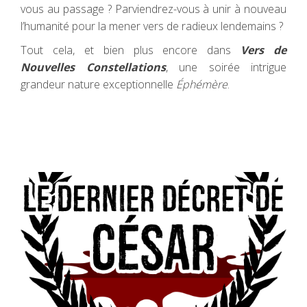
vous au passage ? Parviendrez-vous à unir à nouveau
l’humanité pour la mener vers de radieux lendemains ?
Tout cela, et bien plus encore dans
Vers de
Nouvelles Constellations
, une soirée intrigue
grandeur nature exceptionnelle
Éphémère
.