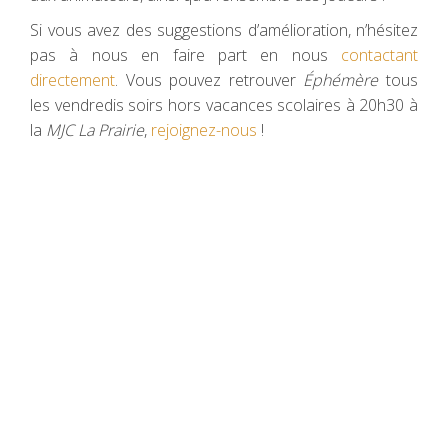
Si vous avez des suggestions d’amélioration, n’hésitez
pas à nous en faire part en nous
contactant
directement
. Vous pouvez retrouver
Éphémère
tous
les vendredis soirs hors vacances scolaires à 20h30 à
la
MJC La Prairie
,
rejoignez-nous
!