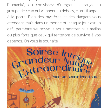
l’humanité, ou choisissez d’intégrer les rangs du
groupe de ceux qui viennent du dehors, et qui frappent
à la porte. Bien des mystères et des dangers vous
attendent, mais dans un monde où chaque jour est un
défi, peut-être saurez-vous vous montrer plus malins
ou plus forts que ceux qui tenteront de survivre à vos
dépends. On vous le souhaite …