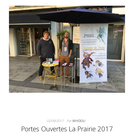
02/09/2017
Par
WHIDOU
Portes Ouvertes La Prairie 2017