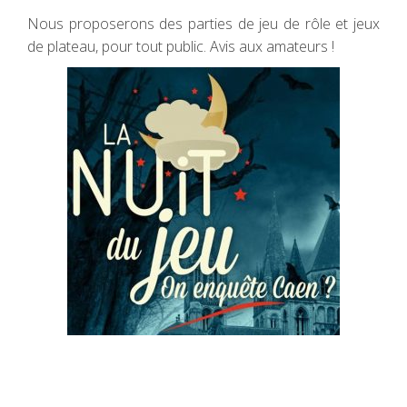
Nous proposerons des parties de jeu de rôle et jeux
de plateau, pour tout public. Avis aux amateurs !