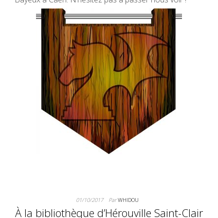
01/10/2017
Par
WHIDOU
À la bibliothèque d’Hérouville Saint-Clair