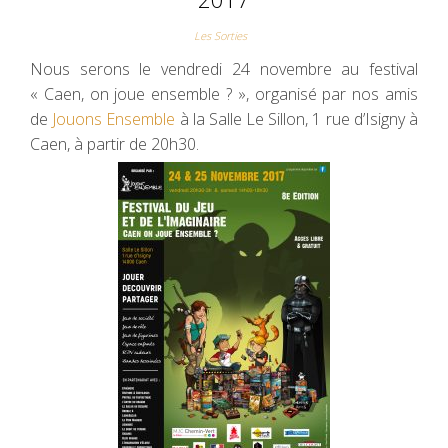
Les Sorties
Nous serons le vendredi 24 novembre au festival
« Caen, on joue ensemble ? », organisé par nos amis
de
Jouons Ensemble
à la Salle Le Sillon, 1 rue d’Isigny à
Caen, à partir de 20h30.