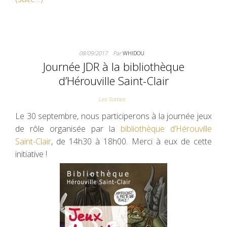
08/09/2017
Par
WHIDOU
Journée JDR à la bibliothèque
d’Hérouville Saint-Clair
Les Sorties
Le 30 septembre, nous participerons à la journée jeux
de rôle organisée par la
bibliothèque d’Hérouville
Saint-Clair
, de 14h30 à 18h00. Merci à eux de cette
initiative !